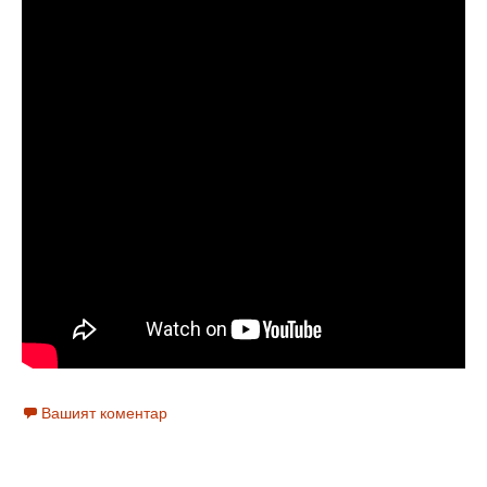
Вашият коментар