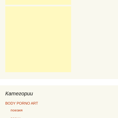
Категории
BODY PORNO ART
поезия