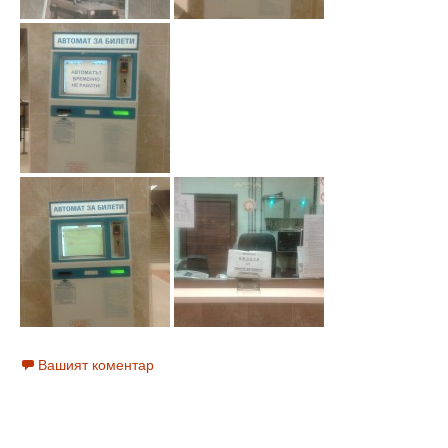
Вашият коментар