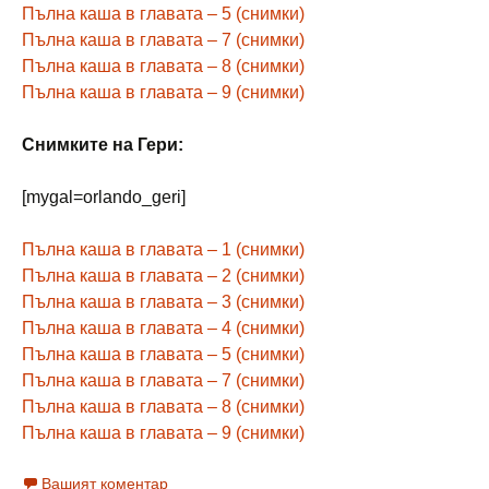
Пълна каша в главата – 5 (снимки)
Пълна каша в главата – 7 (снимки)
Пълна каша в главата – 8 (снимки)
Пълна каша в главата – 9 (снимки)
Снимките на Гери:
[mygal=orlando_geri]
Пълна каша в главата – 1 (снимки)
Пълна каша в главата – 2 (снимки)
Пълна каша в главата – 3 (снимки)
Пълна каша в главата – 4 (снимки)
Пълна каша в главата – 5 (снимки)
Пълна каша в главата – 7 (снимки)
Пълна каша в главата – 8 (снимки)
Пълна каша в главата – 9 (снимки)
Вашият коментар