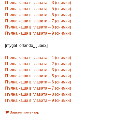
Пълна каша в главата – 3 (снимки)
Пълна каша в главата – 5 (снимки)
Пълна каша в главата – 6 (снимки)
Пълна каша в главата – 7 (снимки)
Пълна каша в главата – 8 (снимки)
Пълна каша в главата – 9 (снимки)
[mygal=orlando_ljube2]
Пълна каша в главата – 1 (снимки)
Пълна каша в главата – 2 (снимки)
Пълна каша в главата – 3 (снимки)
Пълна каша в главата – 5 (снимки)
Пълна каша в главата – 6 (снимки)
Пълна каша в главата – 7 (снимки)
Пълна каша в главата – 8 (снимки)
Пълна каша в главата – 9 (снимки)
Вашият коментар