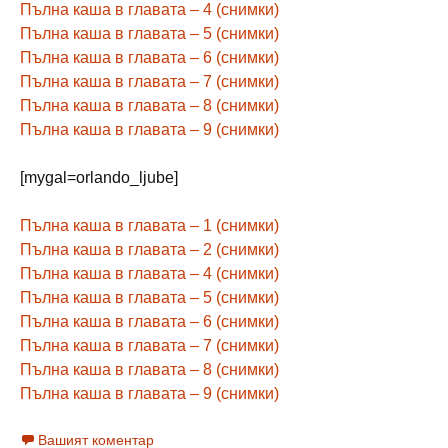
Пълна каша в главата – 4 (снимки)
Пълна каша в главата – 5 (снимки)
Пълна каша в главата – 6 (снимки)
Пълна каша в главата – 7 (снимки)
Пълна каша в главата – 8 (снимки)
Пълна каша в главата – 9 (снимки)
[mygal=orlando_ljube]
Пълна каша в главата – 1 (снимки)
Пълна каша в главата – 2 (снимки)
Пълна каша в главата – 4 (снимки)
Пълна каша в главата – 5 (снимки)
Пълна каша в главата – 6 (снимки)
Пълна каша в главата – 7 (снимки)
Пълна каша в главата – 8 (снимки)
Пълна каша в главата – 9 (снимки)
Вашият коментар