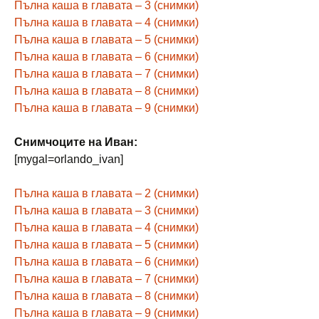
Пълна каша в главата – 3 (снимки)
Пълна каша в главата – 4 (снимки)
Пълна каша в главата – 5 (снимки)
Пълна каша в главата – 6 (снимки)
Пълна каша в главата – 7 (снимки)
Пълна каша в главата – 8 (снимки)
Пълна каша в главата – 9 (снимки)
Снимчоците на Иван:
[mygal=orlando_ivan]
Пълна каша в главата – 2 (снимки)
Пълна каша в главата – 3 (снимки)
Пълна каша в главата – 4 (снимки)
Пълна каша в главата – 5 (снимки)
Пълна каша в главата – 6 (снимки)
Пълна каша в главата – 7 (снимки)
Пълна каша в главата – 8 (снимки)
Пълна каша в главата – 9 (снимки)