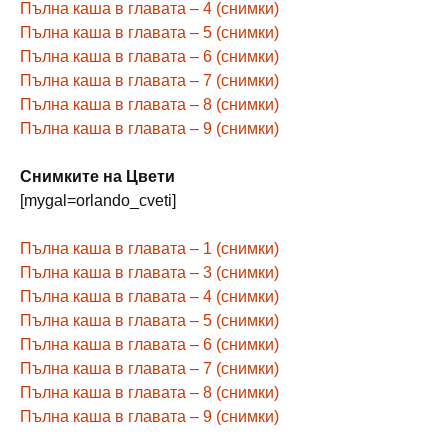
Пълна каша в главата – 4 (снимки)
Пълна каша в главата – 5 (снимки)
Пълна каша в главата – 6 (снимки)
Пълна каша в главата – 7 (снимки)
Пълна каша в главата – 8 (снимки)
Пълна каша в главата – 9 (снимки)
Снимките на Цвети
[mygal=orlando_cveti]
Пълна каша в главата – 1 (снимки)
Пълна каша в главата – 3 (снимки)
Пълна каша в главата – 4 (снимки)
Пълна каша в главата – 5 (снимки)
Пълна каша в главата – 6 (снимки)
Пълна каша в главата – 7 (снимки)
Пълна каша в главата – 8 (снимки)
Пълна каша в главата – 9 (снимки)