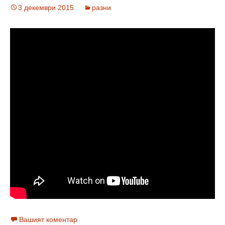
3 декември 2015
разни
Вашият коментар