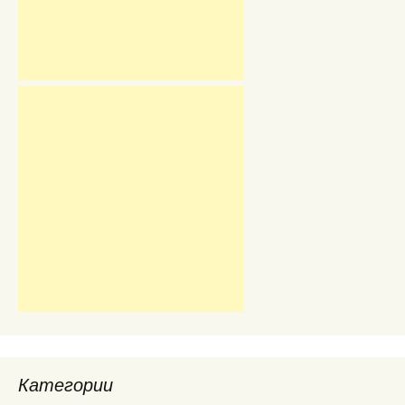
Категории