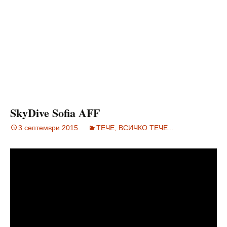
SkyDive Sofia AFF
3 септември 2015
ТЕЧЕ, ВСИЧКО ТЕЧЕ...