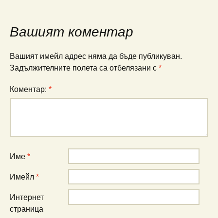
Вашият коментар
Вашият имейл адрес няма да бъде публикуван.
Задължителните полета са отбелязани с
*
Коментар:
*
Име
*
Имейл
*
Интернет
страница