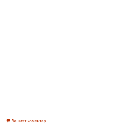
Вашият коментар