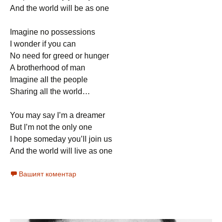
And the world will be as one
Imagine no possessions
I wonder if you can
No need for greed or hunger
A brotherhood of man
Imagine all the people
Sharing all the world…
You may say I’m a dreamer
But I’m not the only one
I hope someday you’ll join us
And the world will live as one
Вашият коментар