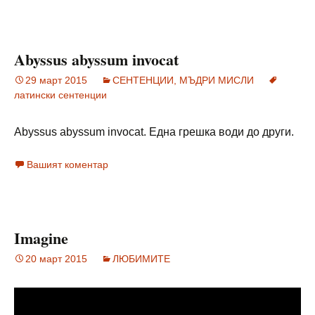
Abyssus abyssum invocat
29 март 2015
СЕНТЕНЦИИ, МЪДРИ МИСЛИ
латински сентенции
Abyssus abyssum invocat. Една грешка води до други.
Вашият коментар
Imagine
20 март 2015
ЛЮБИМИТЕ