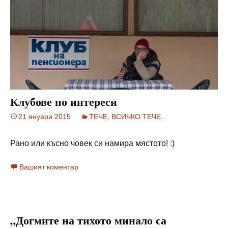
Клубове по интереси
21 януари 2015
ТЕЧЕ, ВСИЧКО ТЕЧЕ...
Рано или късно човек си намира мястото! :)
Вашият коментар
„Догмите на тихото минало са