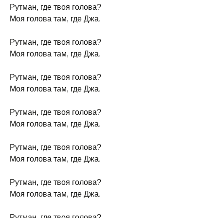
Рутман, где твоя голова?
Моя голова там, где Джа.
Рутман, где твоя голова?
Моя голова там, где Джа.
Рутман, где твоя голова?
Моя голова там, где Джа.
Рутман, где твоя голова?
Моя голова там, где Джа.
Рутман, где твоя голова?
Моя голова там, где Джа.
Рутман, где твоя голова?
Моя голова там, где Джа.
Рутман, где твоя голова?