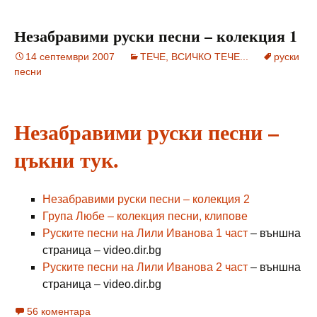
Незабравими руски песни – колекция 1
14 септември 2007
ТЕЧЕ, ВСИЧКО ТЕЧЕ...
руски
песни
Незабравими руски песни –
цъкни тук.
Незабравими руски песни – колекция 2
Група Любе – колекция песни, клипове
Руските песни на Лили Иванова 1 част
– външна
страница – video.dir.bg
Руските песни на Лили Иванова 2 част
– външна
страница – video.dir.bg
56 коментара