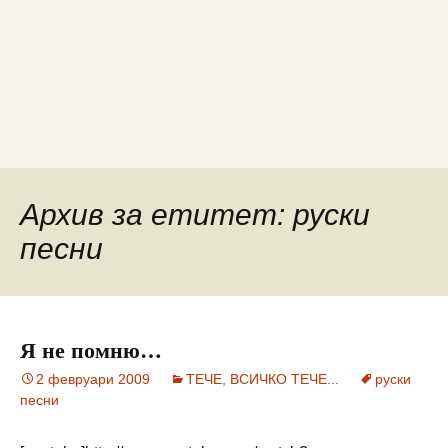
Архив за етитет: руски
песни
Я не помню…
2 февруари 2009
ТЕЧЕ, ВСИЧКО ТЕЧЕ...
руски
песни