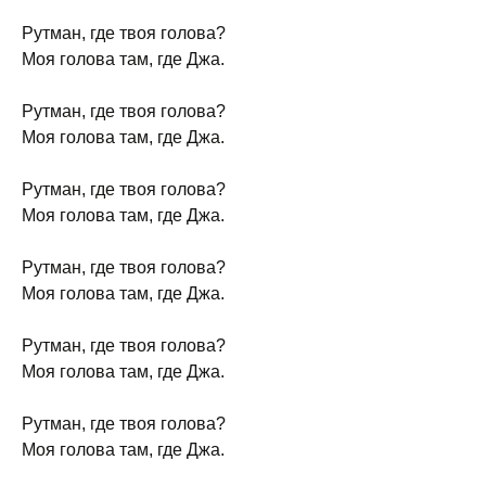
Рутман, где твоя голова?
Моя голова там, где Джа.
Рутман, где твоя голова?
Моя голова там, где Джа.
Рутман, где твоя голова?
Моя голова там, где Джа.
Рутман, где твоя голова?
Моя голова там, где Джа.
Рутман, где твоя голова?
Моя голова там, где Джа.
Рутман, где твоя голова?
Моя голова там, где Джа.