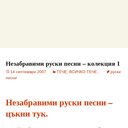
Незабравими руски песни – колекция 1
14 септември 2007
ТЕЧЕ, ВСИЧКО ТЕЧЕ...
руски
песни
Незабравими руски песни –
цъкни тук.