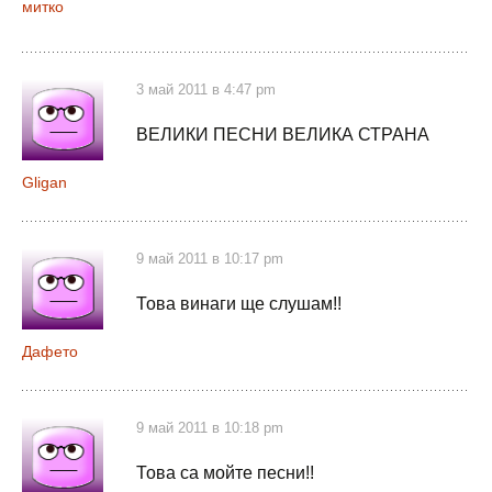
митко
3 май 2011 в 4:47 pm
ВЕЛИКИ ПЕСНИ ВЕЛИКА СТРАНА
Gligan
9 май 2011 в 10:17 pm
Това винаги ще слушам!!
Дафето
9 май 2011 в 10:18 pm
Това са мойте песни!!