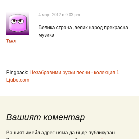
4 март 2012 в 9:03 pm
Велика страна ,велик народ прекрасна
музика
Taня
Pingback:
Незабравими руски песни - колекция 1 |
Ljube.com
Вашият коментар
Вашият имейл адрес няма да бъде публикуван.