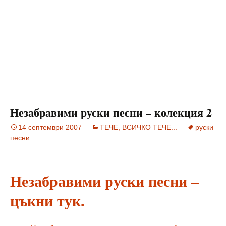
Незабравими руски песни – колекция 2
14 септември 2007
ТЕЧЕ, ВСИЧКО ТЕЧЕ...
руски
песни
Незабравими руски песни –
цъкни тук.