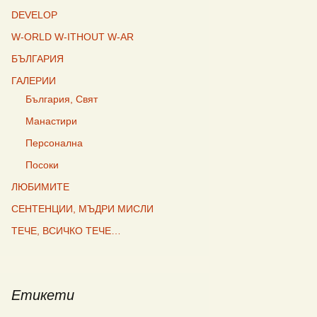
DEVELOP
W-ORLD W-ITHOUT W-AR
БЪЛГАРИЯ
ГАЛЕРИИ
България, Свят
Манастири
Персонална
Посоки
ЛЮБИМИТЕ
СЕНТЕНЦИИ, МЪДРИ МИСЛИ
ТЕЧЕ, ВСИЧКО ТЕЧЕ…
Етикети