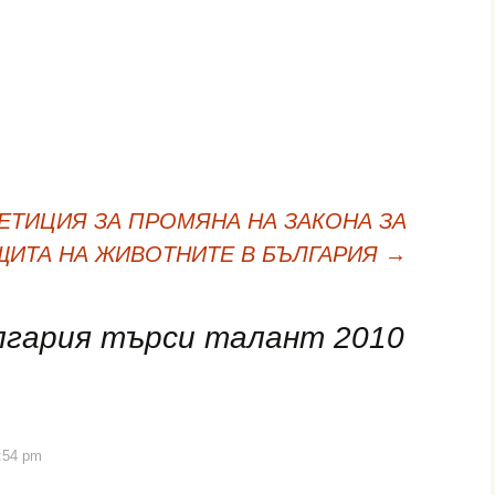
ЕТИЦИЯ ЗА ПРОМЯНА НА ЗАКОНА ЗА
ЩИТА НА ЖИВОТНИТЕ В БЪЛГАРИЯ
→
лгария търси талант 2010
9:54 pm