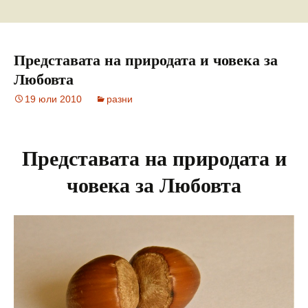
Представата на природата и човека за
Любовта
19 юли 2010
разни
Представата на природата и
човека за Любовта