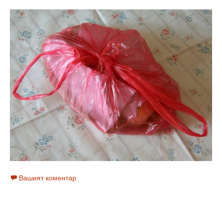
Вашият коментар