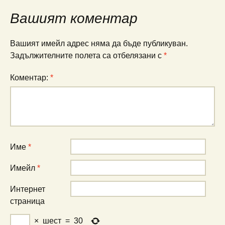
Вашият коментар
Вашият имейл адрес няма да бъде публикуван.
Задължителните полета са отбелязани с
*
Коментар:
*
Име
*
Имейл
*
Интернет
страница
×
шест
=
30