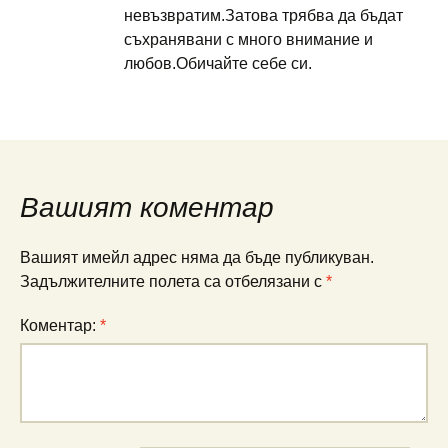
невъзвратим.Затова трябва да бъдат
съхранявани с много внимание и
любов.Обичайте себе си.
Вашият коментар
Вашият имейл адрес няма да бъде публикуван.
Задължителните полета са отбелязани с
*
Коментар:
*