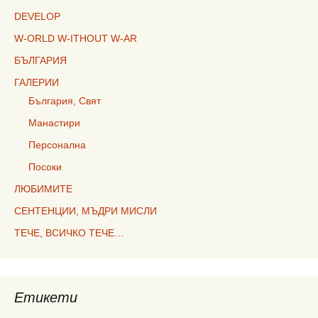
DEVELOP
W-ORLD W-ITHOUT W-AR
БЪЛГАРИЯ
ГАЛЕРИИ
България, Свят
Манастири
Персонална
Посоки
ЛЮБИМИТЕ
СЕНТЕНЦИИ, МЪДРИ МИСЛИ
ТЕЧЕ, ВСИЧКО ТЕЧЕ…
Етикети