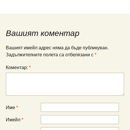
Вашият коментар
Вашият имейл адрес няма да бъде публикуван.
Задължителните полета са отбелязани с
*
Коментар:
*
Име
*
Имейл
*