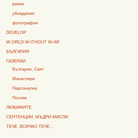
разни
убождания
фотография
DEVELOP
W-ORLD W-ITHOUT W-AR
БЪЛГАРИЯ
ГАЛЕРИИ
България, Свят
Манастири
Персонална
Посоки
ЛЮБИМИТЕ
СЕНТЕНЦИИ, МЪДРИ МИСЛИ
ТЕЧЕ, ВСИЧКО ТЕЧЕ…