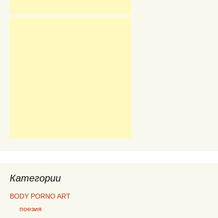
Категории
BODY PORNO ART
поезия