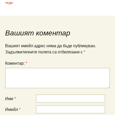
теди
Вашият коментар
Вашият имейл адрес няма да бъде публикуван.
Задължителните полета са отбелязани с
*
Коментар:
*
Име
*
Имейл
*