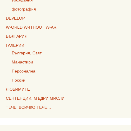
убождания
фотография
DEVELOP
W-ORLD W-ITHOUT W-AR
БЪЛГАРИЯ
ГАЛЕРИИ
България, Свят
Манастири
Персонална
Посоки
ЛЮБИМИТЕ
СЕНТЕНЦИИ, МЪДРИ МИСЛИ
ТЕЧЕ, ВСИЧКО ТЕЧЕ…