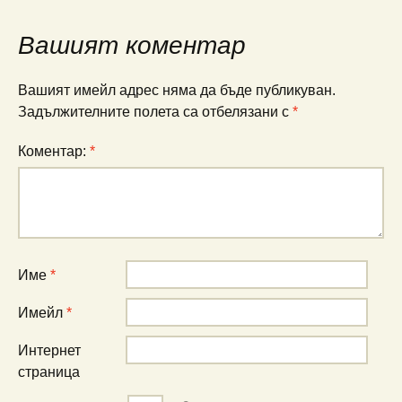
Вашият коментар
Вашият имейл адрес няма да бъде публикуван.
Задължителните полета са отбелязани с
*
Коментар:
*
Име
*
Имейл
*
Интернет
страница