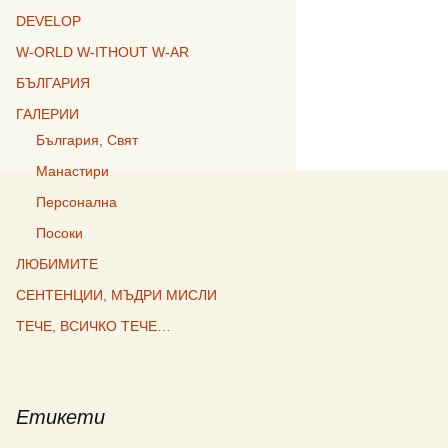
DEVELOP
W-ORLD W-ITHOUT W-AR
БЪЛГАРИЯ
ГАЛЕРИИ
България, Свят
Манастири
Персонална
Посоки
ЛЮБИМИТЕ
СЕНТЕНЦИИ, МЪДРИ МИСЛИ
ТЕЧЕ, ВСИЧКО ТЕЧЕ…
Етикети