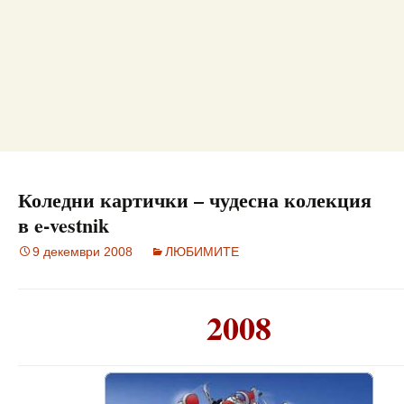
Коледни картички – чудесна колекция
в e-vestnik
9 декември 2008
ЛЮБИМИТЕ
2008