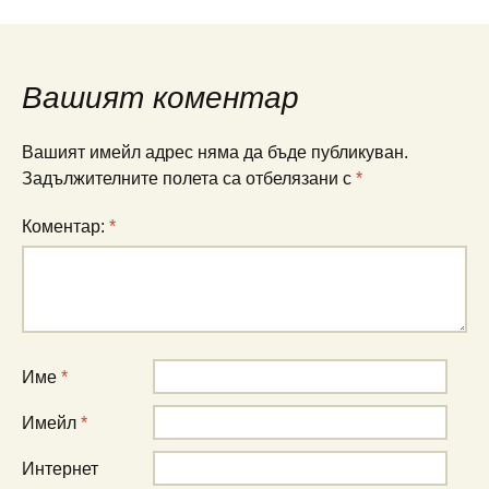
Вашият коментар
Вашият имейл адрес няма да бъде публикуван.
Задължителните полета са отбелязани с
*
Коментар:
*
Име
*
Имейл
*
Интернет