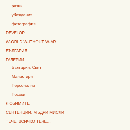
разни
убождания
фотография
DEVELOP
W-ORLD W-ITHOUT W-AR
БЪЛГАРИЯ
ГАЛЕРИИ
България, Свят
Манастири
Персонална
Посоки
ЛЮБИМИТЕ
СЕНТЕНЦИИ, МЪДРИ МИСЛИ
ТЕЧЕ, ВСИЧКО ТЕЧЕ…