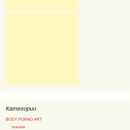
Категории
BODY PORNO ART
поезия