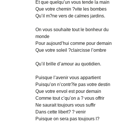
Et que quelqu’un vous tende la main
Que votre chemin ?vite les bombes
Qu’il m?ne vers de calmes jardins.
On vous souhaite tout le bonheur du
monde
Pour aujourd’hui comme pour demain
Que votre soleil ?claircisse l’ombre
Qu’il brille d’amour au quotidien.
Puisque l’avenir vous appartient
Puisqu’on n’contr?le pas votre destin
Que votre envol est pour demain
Comme tout c’qu’on a ? vous offrir
Ne saurait toujours vous suffir
Dans cette libert? ? venir
Puisque on sera pas toujours l?