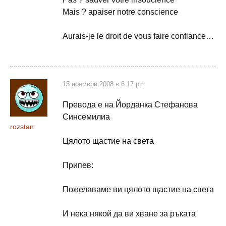
Mais ? apaiser notre conscience
Aurais-je le droit de vous faire confiance…
15 ноември 2008 в 6:17 pm
Превода е на Йорданка Стефанова
Синсемилиа
rozstan
Цялото щастие на света
Припев:
Пожелаваме ви цялото щастие на света
И нека някой да ви хване за ръката