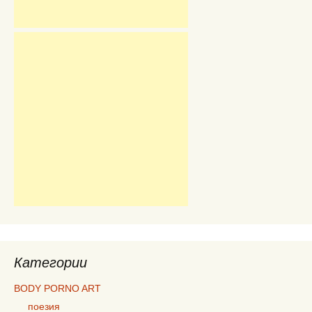
Категории
BODY PORNO ART
поезия