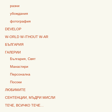
разни
убождания
фотография
DEVELOP
W-ORLD W-ITHOUT W-AR
БЪЛГАРИЯ
ГАЛЕРИИ
България, Свят
Манастири
Персонална
Посоки
ЛЮБИМИТЕ
СЕНТЕНЦИИ, МЪДРИ МИСЛИ
ТЕЧЕ, ВСИЧКО ТЕЧЕ…