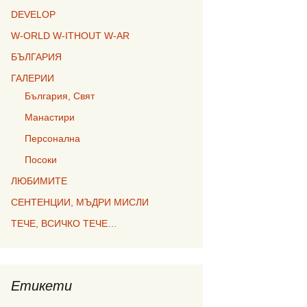
DEVELOP
W-ORLD W-ITHOUT W-AR
БЪЛГАРИЯ
ГАЛЕРИИ
България, Свят
Манастири
Персонална
Посоки
ЛЮБИМИТЕ
СЕНТЕНЦИИ, МЪДРИ МИСЛИ
ТЕЧЕ, ВСИЧКО ТЕЧЕ…
Етикети