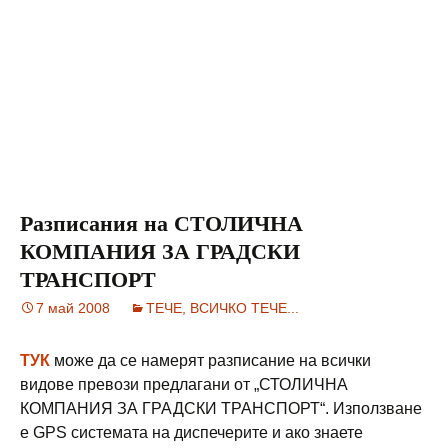
Разписания на СТОЛИЧНА
КОМПАНИЯ ЗА ГРАДСКИ
ТРАНСПОРТ
7 май 2008
ТЕЧЕ, ВСИЧКО ТЕЧЕ...
ТУК
може да се намерят разписание на всички
видове превози предлагани от „СТОЛИЧНА
КОМПАНИЯ ЗА ГРАДСКИ ТРАНСПОРТ“. Използване
е GPS системата на диспечерите и ако знаете