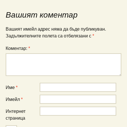
Вашият коментар
Вашият имейл адрес няма да бъде публикуван.
Задължителните полета са отбелязани с
*
Коментар:
*
Име
*
Имейл
*
Интернет
страница