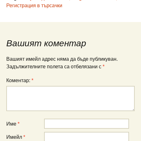
Регистрация в търсачки
Вашият коментар
Вашият имейл адрес няма да бъде публикуван.
Задължителните полета са отбелязани с
*
Коментар:
*
Име
*
Имейл
*