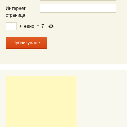
Интернет
страница
+
едно
=
7