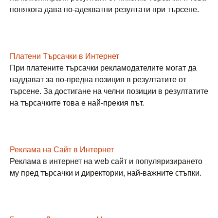
понякога дава по-адекватни резултати при търсене.
Платени Търсачки в Интернет
При платените търсачки рекламодателите могат да
наддават за по-предна позиция в резултатите от
търсене. За достигане на челни позиции в резултатите
на търсачките това е най-прекия път.
Реклама на Сайт в Интернет
Реклама в интернет на web сайт и популяризирането
му пред търсачки и директории, най-важните стъпки.