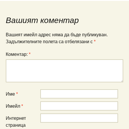
Вашият коментар
Вашият имейл адрес няма да бъде публикуван.
Задължителните полета са отбелязани с
*
Коментар:
*
Име
*
Имейл
*
Интернет
страница