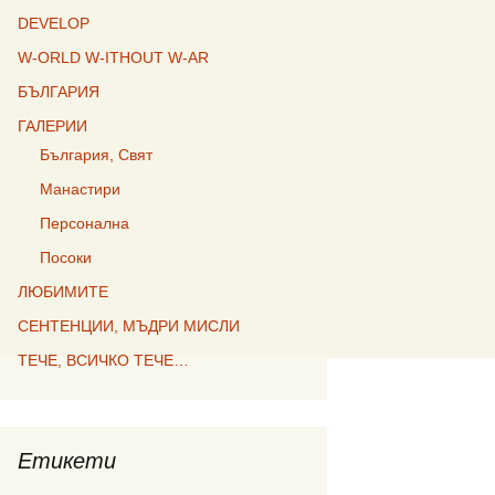
DEVELOP
W-ORLD W-ITHOUT W-AR
БЪЛГАРИЯ
ГАЛЕРИИ
България, Свят
Манастири
Персонална
Посоки
ЛЮБИМИТЕ
СЕНТЕНЦИИ, МЪДРИ МИСЛИ
ТЕЧЕ, ВСИЧКО ТЕЧЕ…
Етикети