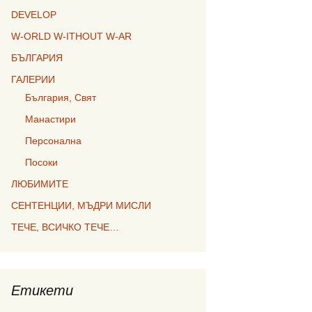
DEVELOP
W-ORLD W-ITHOUT W-AR
БЪЛГАРИЯ
ГАЛЕРИИ
България, Свят
Манастири
Персонална
Посоки
ЛЮБИМИТЕ
СЕНТЕНЦИИ, МЪДРИ МИСЛИ
ТЕЧЕ, ВСИЧКО ТЕЧЕ…
Етикети