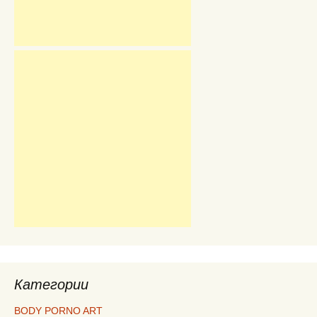
Категории
BODY PORNO ART