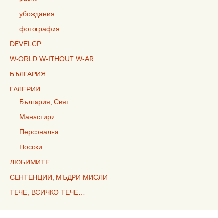
убождания
фотография
DEVELOP
W-ORLD W-ITHOUT W-AR
БЪЛГАРИЯ
ГАЛЕРИИ
България, Свят
Манастири
Персонална
Посоки
ЛЮБИМИТЕ
СЕНТЕНЦИИ, МЪДРИ МИСЛИ
ТЕЧЕ, ВСИЧКО ТЕЧЕ…