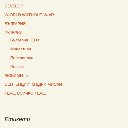
DEVELOP
W-ORLD W-ITHOUT W-AR
БЪЛГАРИЯ
ГАЛЕРИИ
България, Свят
Манастири
Персонална
Посоки
ЛЮБИМИТЕ
СЕНТЕНЦИИ, МЪДРИ МИСЛИ
ТЕЧЕ, ВСИЧКО ТЕЧЕ…
Етикети