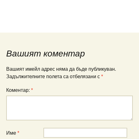
Вашият коментар
Вашият имейл адрес няма да бъде публикуван.
Задължителните полета са отбелязани с
*
Коментар:
*
Име
*