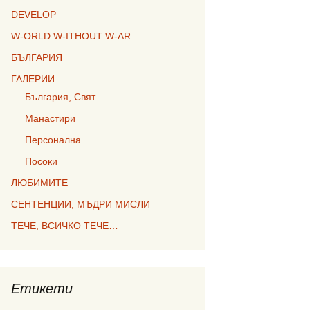
DEVELOP
W-ORLD W-ITHOUT W-AR
БЪЛГАРИЯ
ГАЛЕРИИ
България, Свят
Манастири
Персонална
Посоки
ЛЮБИМИТЕ
СЕНТЕНЦИИ, МЪДРИ МИСЛИ
ТЕЧЕ, ВСИЧКО ТЕЧЕ…
Етикети