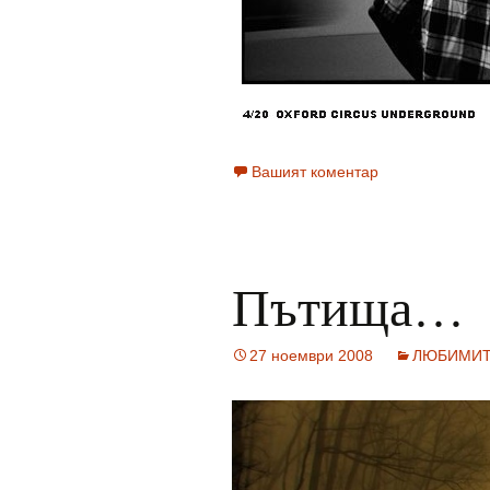
Вашият коментар
Пътища…
27 ноември 2008
ЛЮБИМИ