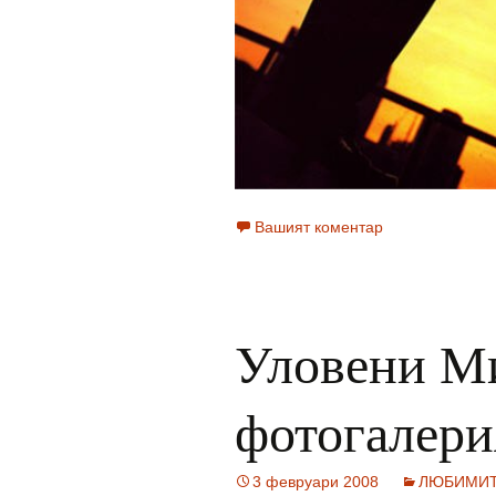
Вашият коментар
Уловени М
фотогалери
3 февруари 2008
ЛЮБИМИ