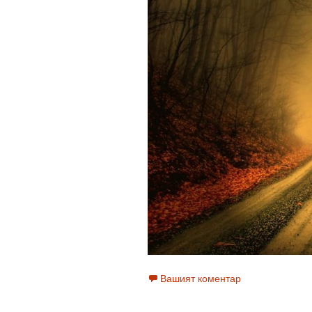
Вашият коментар