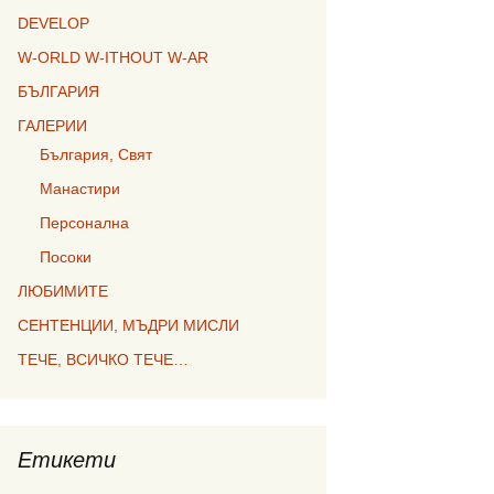
DEVELOP
W-ORLD W-ITHOUT W-AR
БЪЛГАРИЯ
ГАЛЕРИИ
България, Свят
Манастири
Персонална
Посоки
ЛЮБИМИТЕ
СЕНТЕНЦИИ, МЪДРИ МИСЛИ
ТЕЧЕ, ВСИЧКО ТЕЧЕ…
Етикети