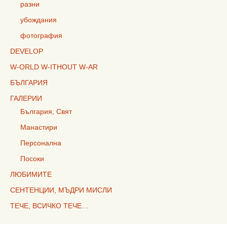
разни
убождания
фотография
DEVELOP
W-ORLD W-ITHOUT W-AR
БЪЛГАРИЯ
ГАЛЕРИИ
България, Свят
Манастири
Персонална
Посоки
ЛЮБИМИТЕ
СЕНТЕНЦИИ, МЪДРИ МИСЛИ
ТЕЧЕ, ВСИЧКО ТЕЧЕ…