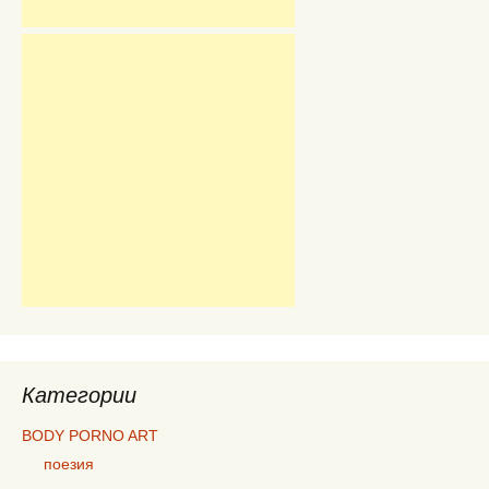
Категории
BODY PORNO ART
поезия