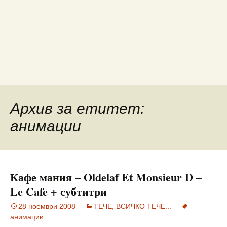
Архив за етитет:
анимации
Кафе мания – Oldelaf Et Monsieur D –
Le Cafe + субтитри
28 ноември 2008
ТЕЧЕ, ВСИЧКО ТЕЧЕ...
анимации