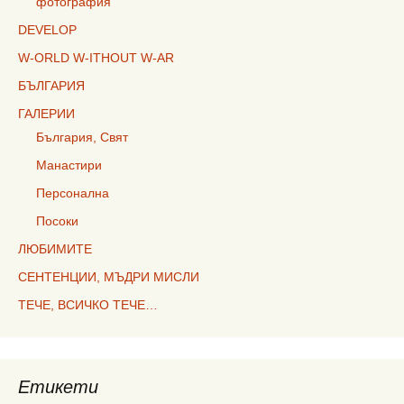
фотография
DEVELOP
W-ORLD W-ITHOUT W-AR
БЪЛГАРИЯ
ГАЛЕРИИ
България, Свят
Манастири
Персонална
Посоки
ЛЮБИМИТЕ
СЕНТЕНЦИИ, МЪДРИ МИСЛИ
ТЕЧЕ, ВСИЧКО ТЕЧЕ…
Етикети