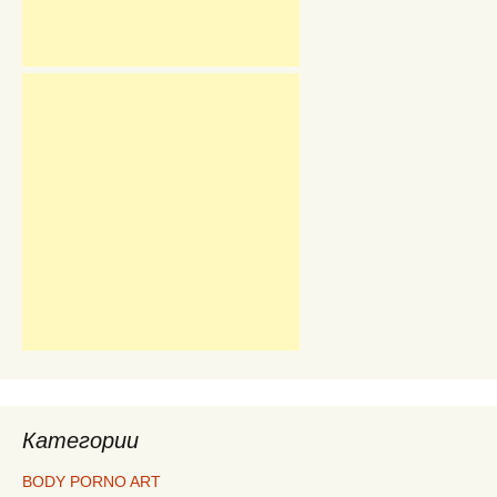
Категории
BODY PORNO ART