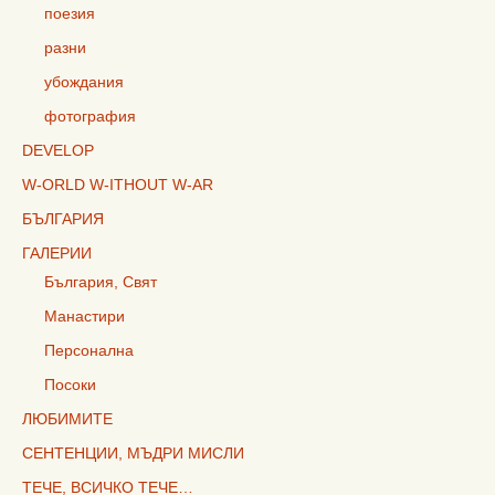
поезия
разни
убождания
фотография
DEVELOP
W-ORLD W-ITHOUT W-AR
БЪЛГАРИЯ
ГАЛЕРИИ
България, Свят
Манастири
Персонална
Посоки
ЛЮБИМИТЕ
СЕНТЕНЦИИ, МЪДРИ МИСЛИ
ТЕЧЕ, ВСИЧКО ТЕЧЕ…