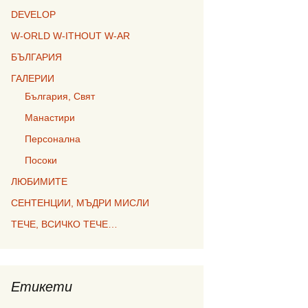
DEVELOP
W-ORLD W-ITHOUT W-AR
БЪЛГАРИЯ
ГАЛЕРИИ
България, Свят
Манастири
Персонална
Посоки
ЛЮБИМИТЕ
СЕНТЕНЦИИ, МЪДРИ МИСЛИ
ТЕЧЕ, ВСИЧКО ТЕЧЕ…
Етикети