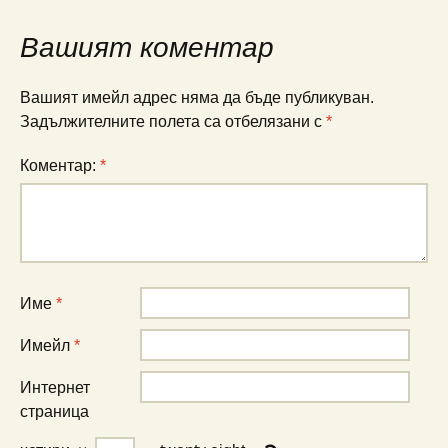
Вашият коментар
Вашият имейл адрес няма да бъде публикуван.
Задължителните полета са отбелязани с
*
Коментар:
*
Име
*
Имейл
*
Интернет
страница