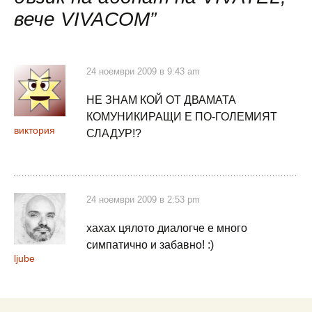
вече VIVACOM
”
24 ноември 2009 в 9:43 am
НЕ ЗНАМ КОЙ ОТ ДВАМАТА
КОМУНИКИРАЩИ Е ПО-ГОЛЕМИЯТ
виктория
СЛАДУР!?
24 ноември 2009 в 2:53 pm
хахах цялото диалогче е много
симпатично и забавно! :)
ljube