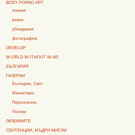
BODY PORNO ART
поезия
разни
убождания
фотография
DEVELOP
W-ORLD W-ITHOUT W-AR
БЪЛГАРИЯ
ГАЛЕРИИ
България, Свят
Манастири
Персонална
Посоки
ЛЮБИМИТЕ
СЕНТЕНЦИИ, МЪДРИ МИСЛИ