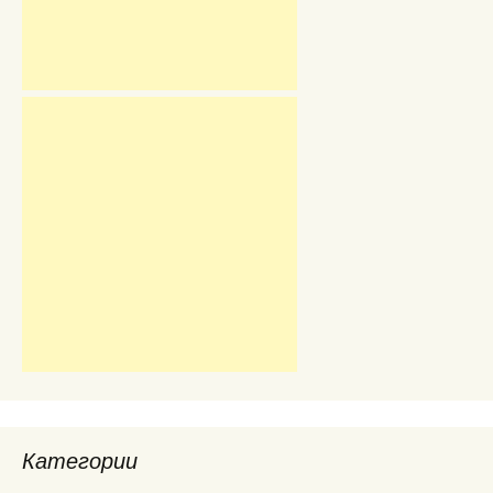
Категории