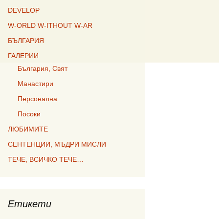
DEVELOP
W-ORLD W-ITHOUT W-AR
БЪЛГАРИЯ
ГАЛЕРИИ
България, Свят
Манастири
Персонална
Посоки
ЛЮБИМИТЕ
СЕНТЕНЦИИ, МЪДРИ МИСЛИ
ТЕЧЕ, ВСИЧКО ТЕЧЕ…
Етикети