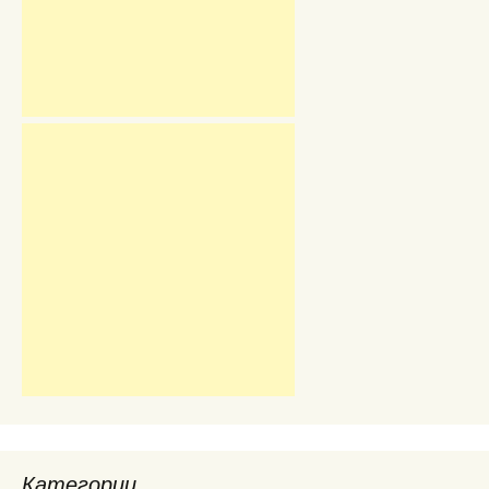
Категории