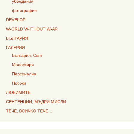
убождания
фотография
DEVELOP
W-ORLD W-ITHOUT W-AR
БЪЛГАРИЯ
ГАЛЕРИИ
България, Свят
Манастири
Персонална
Посоки
ЛЮБИМИТЕ
СЕНТЕНЦИИ, МЪДРИ МИСЛИ
ТЕЧЕ, ВСИЧКО ТЕЧЕ…