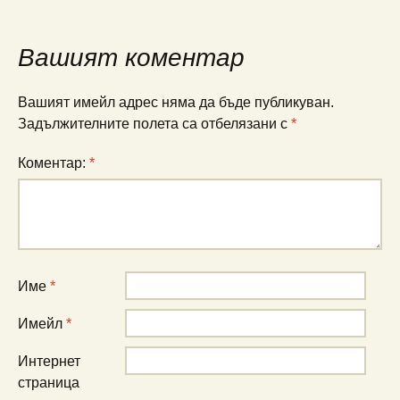
Вашият коментар
Вашият имейл адрес няма да бъде публикуван.
Задължителните полета са отбелязани с
*
Коментар:
*
Име
*
Имейл
*
Интернет
страница