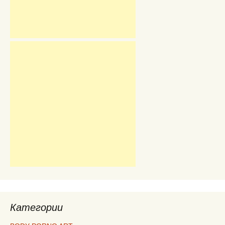
Категории