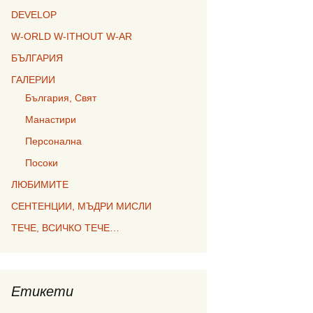
DEVELOP
W-ORLD W-ITHOUT W-AR
БЪЛГАРИЯ
ГАЛЕРИИ
България, Свят
Манастири
Персонална
Посоки
ЛЮБИМИТЕ
СЕНТЕНЦИИ, МЪДРИ МИСЛИ
ТЕЧЕ, ВСИЧКО ТЕЧЕ…
Етикети