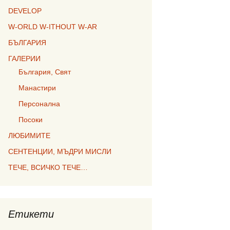
DEVELOP
W-ORLD W-ITHOUT W-AR
БЪЛГАРИЯ
ГАЛЕРИИ
България, Свят
Манастири
Персонална
Посоки
ЛЮБИМИТЕ
СЕНТЕНЦИИ, МЪДРИ МИСЛИ
ТЕЧЕ, ВСИЧКО ТЕЧЕ…
Етикети