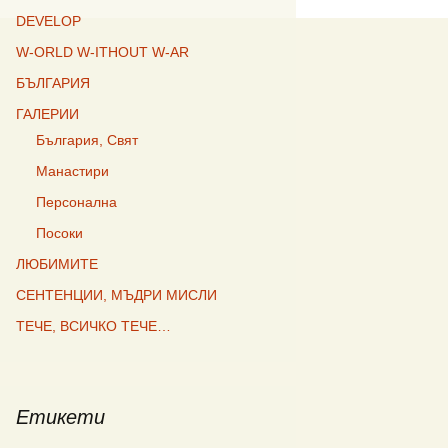
DEVELOP
W-ORLD W-ITHOUT W-AR
БЪЛГАРИЯ
ГАЛЕРИИ
България, Свят
Манастири
Персонална
Посоки
ЛЮБИМИТЕ
СЕНТЕНЦИИ, МЪДРИ МИСЛИ
ТЕЧЕ, ВСИЧКО ТЕЧЕ…
Етикети