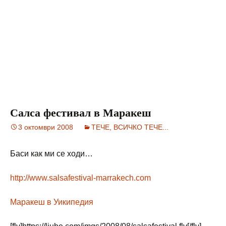
Салса фестивал в Маракеш
3 октомври 2008
ТЕЧЕ, ВСИЧКО ТЕЧЕ...
Баси как ми се ходи…
http://www.salsafestival-marrakech.com
Маракеш в Уикипедия