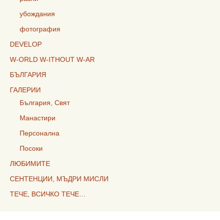
убождания
фотография
DEVELOP
W-ORLD W-ITHOUT W-AR
БЪЛГАРИЯ
ГАЛЕРИИ
България, Свят
Манастири
Персонална
Посоки
ЛЮБИМИТЕ
СЕНТЕНЦИИ, МЪДРИ МИСЛИ
ТЕЧЕ, ВСИЧКО ТЕЧЕ…