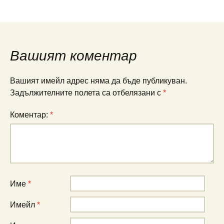
Вашият коментар
Вашият имейл адрес няма да бъде публикуван.
Задължителните полета са отбелязани с
*
Коментар:
*
Име
*
Имейл
*